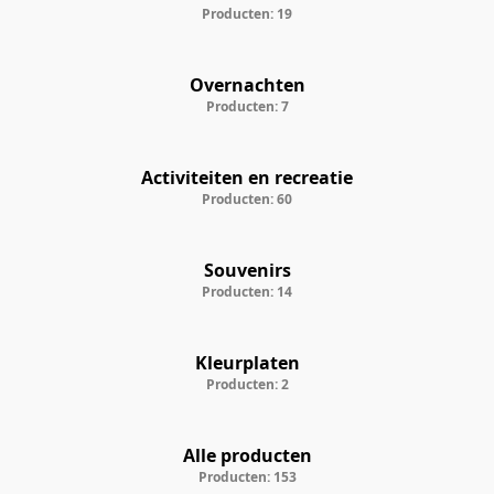
Producten: 19
Overnachten
Producten: 7
Activiteiten en recreatie
Producten: 60
Souvenirs
Producten: 14
Kleurplaten
Producten: 2
Alle producten
Producten: 153