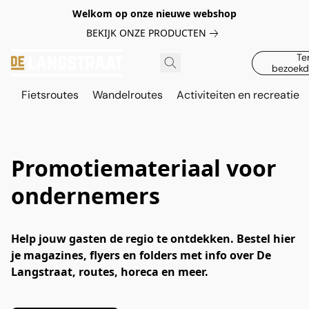
Welkom op onze nieuwe webshop
BEKIJK ONZE PRODUCTEN
Te
bezoekd
Fietsroutes
Wandelroutes
Activiteiten en recreatie
Promotiemateriaal voor
ondernemers
Help jouw gasten de regio te ontdekken. Bestel hier 
je magazines, flyers en folders met info over De 
Langstraat, routes, horeca en meer.