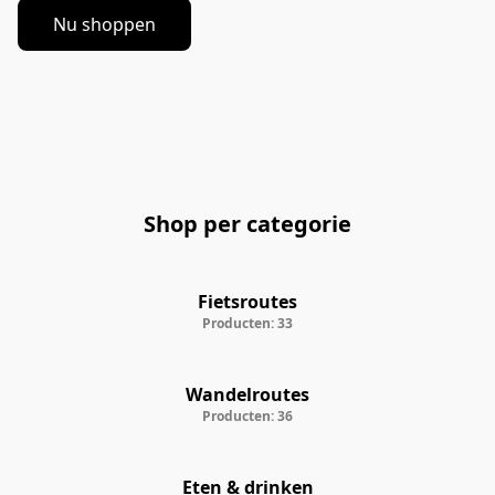
Nu shoppen
Shop per categorie
Fietsroutes
Producten: 33
Wandelroutes
Producten: 36
Eten & drinken