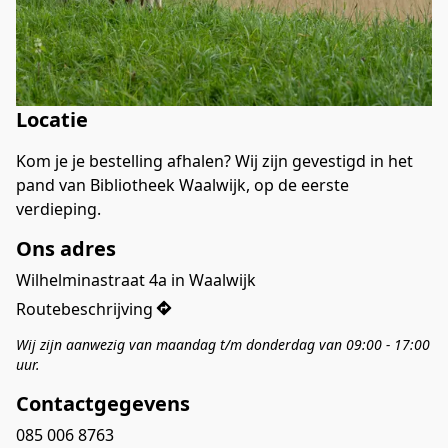
Locatie
Kom je je bestelling afhalen? Wij zijn gevestigd in het 
pand van Bibliotheek Waalwijk, op de eerste 
verdieping.
Ons adres
Wilhelminastraat 4a in Waalwijk
Routebeschrijving
Wij zijn aanwezig van maandag t/m donderdag van 09:00 - 17:00 
uur.
Contactgegevens
085 006 8763