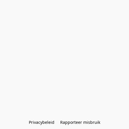
Privacybeleid
Rapporteer misbruik