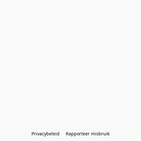
Privacybeleid
Rapporteer misbruik