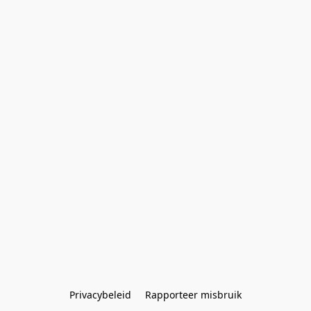
Privacybeleid
Rapporteer misbruik