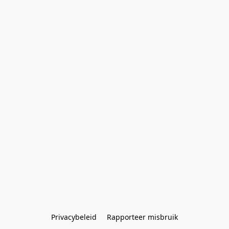
Privacybeleid
Rapporteer misbruik