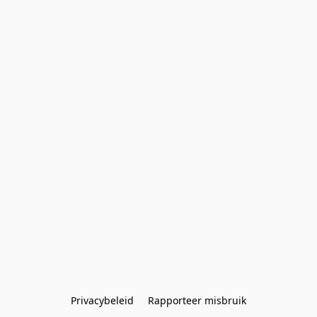
Privacybeleid
Rapporteer misbruik