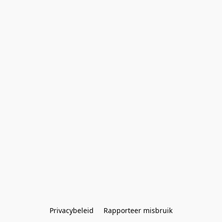
Privacybeleid
Rapporteer misbruik