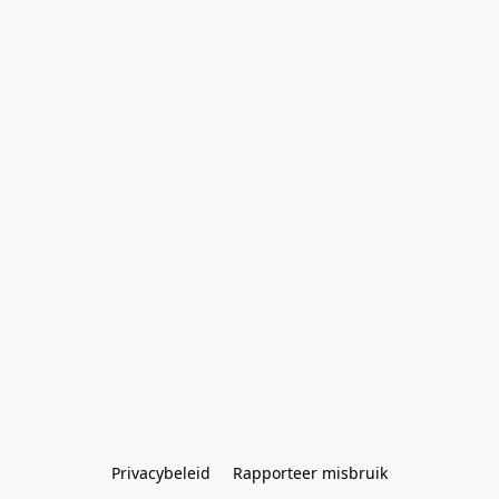
Privacybeleid
Rapporteer misbruik