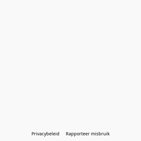
Privacybeleid
Rapporteer misbruik