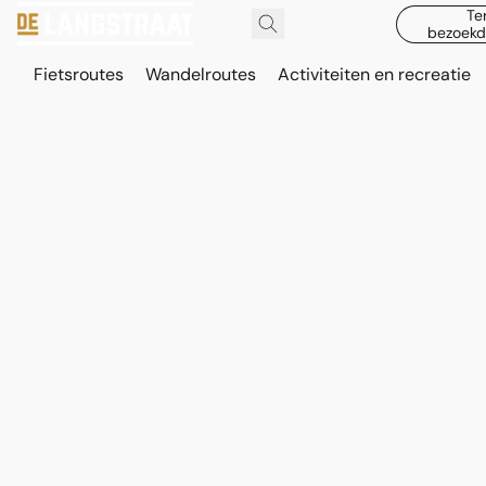
Te
bezoekd
Fietsroutes
Wandelroutes
Activiteiten en recreatie