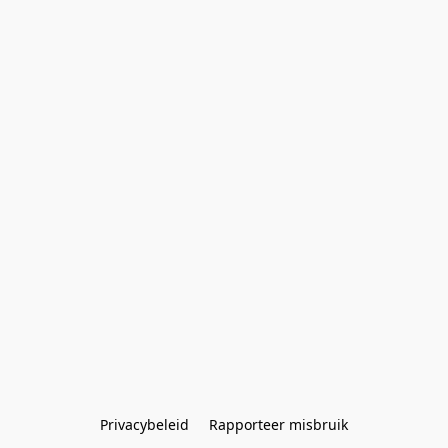
Privacybeleid
Rapporteer misbruik