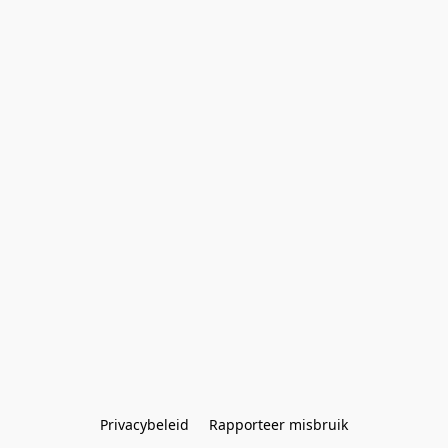
Privacybeleid
Rapporteer misbruik