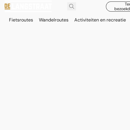
Te
bezoekd
Fietsroutes
Wandelroutes
Activiteiten en recreatie