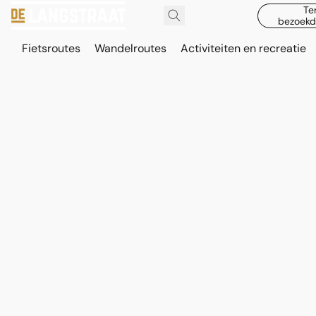
Te
bezoekd
Fietsroutes
Wandelroutes
Activiteiten en recreatie