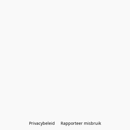
Privacybeleid
Rapporteer misbruik