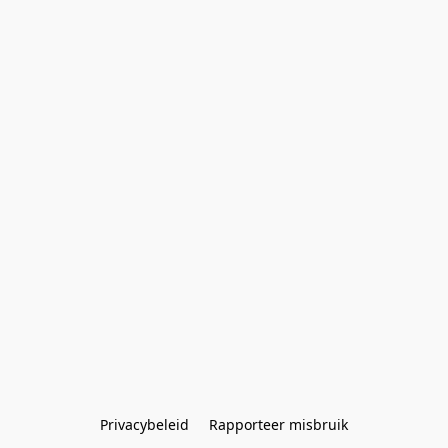
Privacybeleid
Rapporteer misbruik