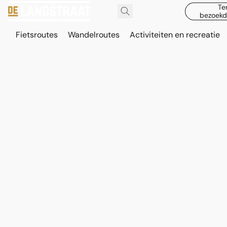
Te
bezoekd
Fietsroutes
Wandelroutes
Activiteiten en recreatie