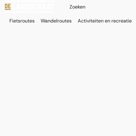
Fietsroutes
Wandelroutes
Activiteiten en recreatie