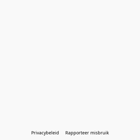
Privacybeleid
Rapporteer misbruik