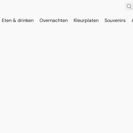
Eten & drinken
Overnachten
Kleurplaten
Souvenirs