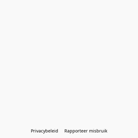
Privacybeleid
Rapporteer misbruik