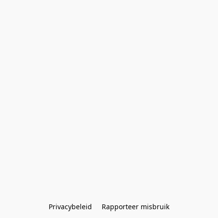
Privacybeleid
Rapporteer misbruik