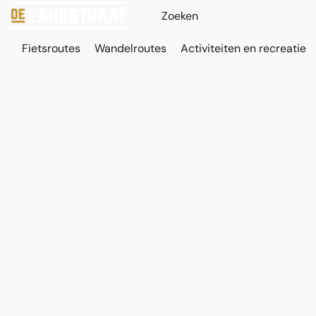
Fietsroutes
Wandelroutes
Activiteiten en recreatie