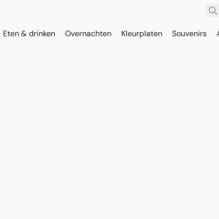
Eten & drinken
Overnachten
Kleurplaten
Souvenirs