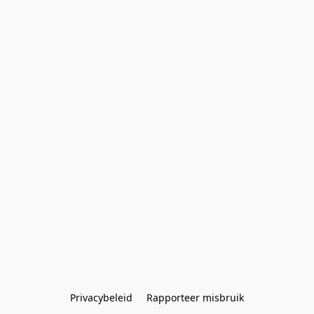
Privacybeleid
Rapporteer misbruik