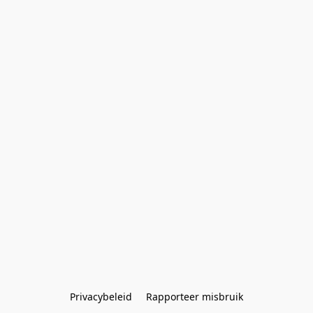
Privacybeleid
Rapporteer misbruik