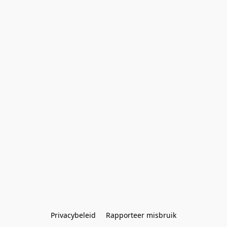
Privacybeleid
Rapporteer misbruik