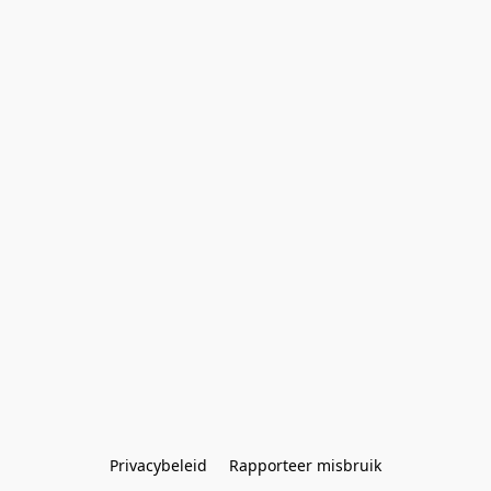
Privacybeleid
Rapporteer misbruik