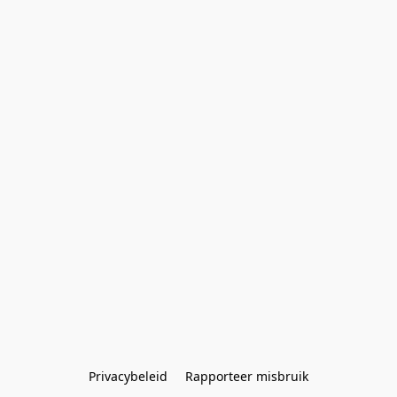
Privacybeleid
Rapporteer misbruik