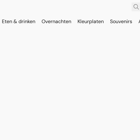
Eten & drinken
Overnachten
Kleurplaten
Souvenirs