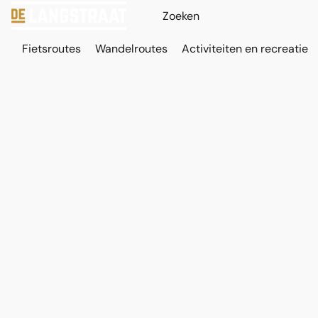
Fietsroutes
Wandelroutes
Activiteiten en recreatie