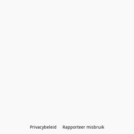
Privacybeleid
Rapporteer misbruik