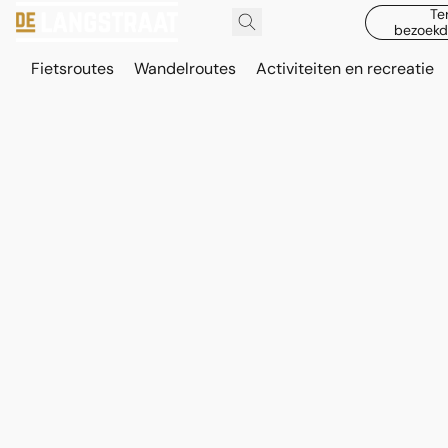
Te
bezoekd
Fietsroutes
Wandelroutes
Activiteiten en recreatie