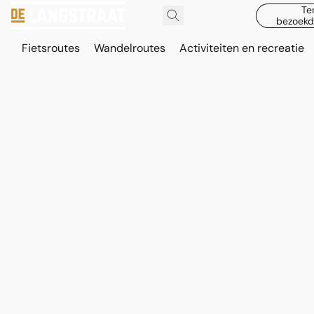
Te
bezoekd
Fietsroutes
Wandelroutes
Activiteiten en recreatie