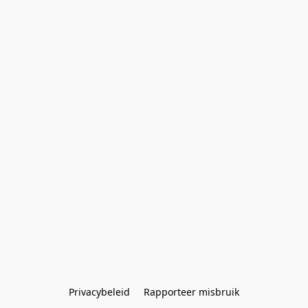
Privacybeleid
Rapporteer misbruik