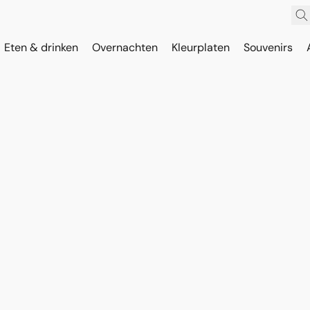
Eten & drinken
Overnachten
Kleurplaten
Souvenirs