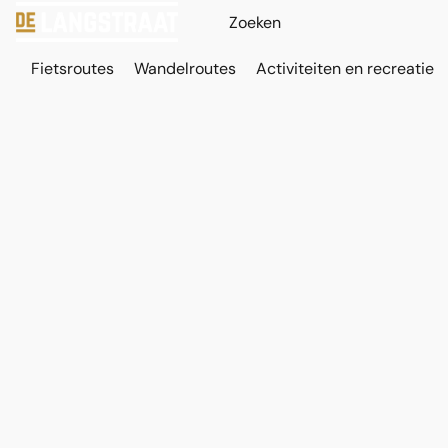
Fietsroutes
Wandelroutes
Activiteiten en recreatie