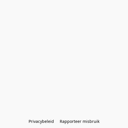
Privacybeleid
Rapporteer misbruik