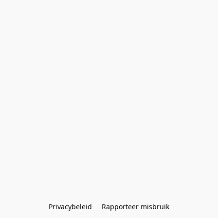
Privacybeleid
Rapporteer misbruik