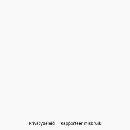
Privacybeleid
Rapporteer misbruik