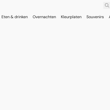
Eten & drinken
Overnachten
Kleurplaten
Souvenirs