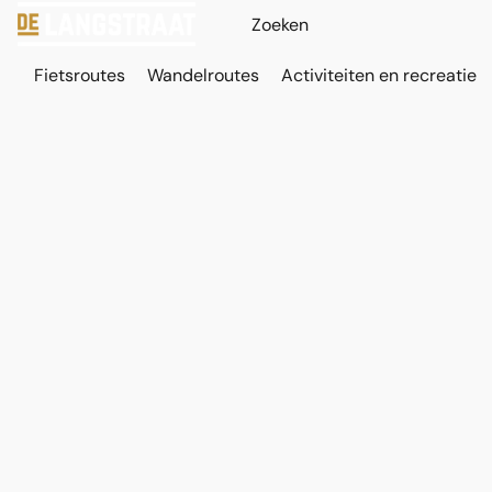
Fietsroutes
Wandelroutes
Activiteiten en recreatie