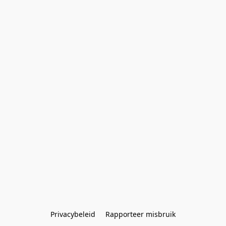
Privacybeleid
Rapporteer misbruik