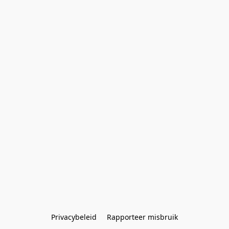
Privacybeleid
Rapporteer misbruik