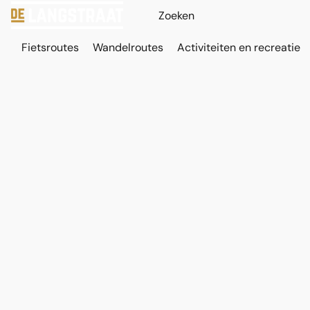
Fietsroutes
Wandelroutes
Activiteiten en recreatie