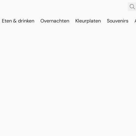
Eten & drinken
Overnachten
Kleurplaten
Souvenirs